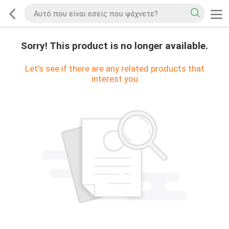
Sorry! This product is no longer available.
Let's see if there are any related products that
interest you