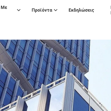
 Με
Προϊόντα
Εκδηλώσεις