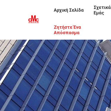
Σχετικά
Αρχική Σελίδα
Εμάς
Ζητήστε Ένα
Απόσπασμα