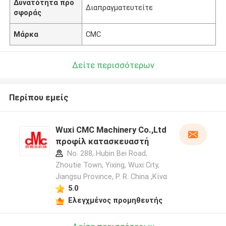
Δυνατότητα προ
Διαπραγματευτείτε
σφοράς
Μάρκα
CMC
Δείτε περισσότερων
Περίπου εμείς
Wuxi CMC Machinery Co.,Ltd
προφίλ κατασκευαστή
No. 288, Hubin Bei Road,
Zhoutie Town, Yixing, Wuxi City,
Jiangsu Province, P. R. China ,Κίνα
5.0
Ελεγχμένος προμηθευτής