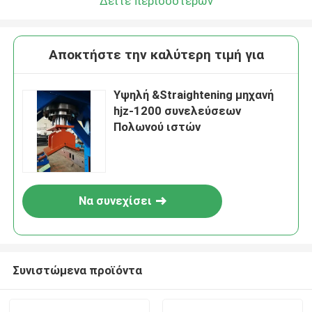
Δείτε περισσότερων
Αποκτήστε την καλύτερη τιμή για
Υψηλή &Straightening μηχανή
hjz-1200 συνελεύσεων
Πολωνού ιστών
Να συνεχίσει
Συνιστώμενα προϊόντα