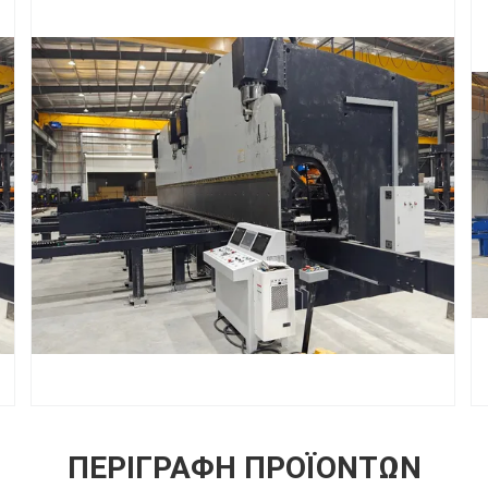
ΠΕΡΙΓΡΑΦΉ ΠΡΟΪΌΝΤΩΝ