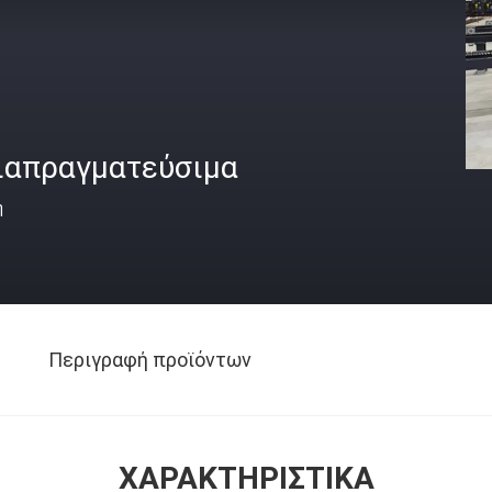
ιαπραγματεύσιμα
ή
Περιγραφή προϊόντων
ΧΑΡΑΚΤΗΡΙΣΤΙΚΆ