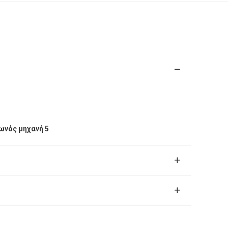
ωνός μηχανή 5