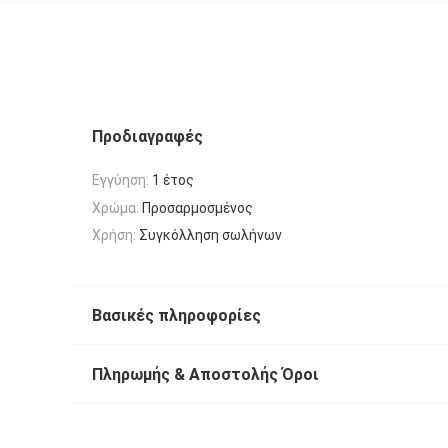
Προδιαγραφές
Εγγύηση:
1 έτος
Χρώμα:
Προσαρμοσμένος
Χρήση:
Συγκόλληση σωλήνων
Βασικές πληροφορίες
Πληρωμής & Αποστολής Όροι