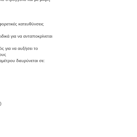
ορετικές κατευθύνσεις
ιδικά για να ανταποκρίνεται
ς για να αυξήσει το
ους
μέτρου διευρύνεται σε:
)