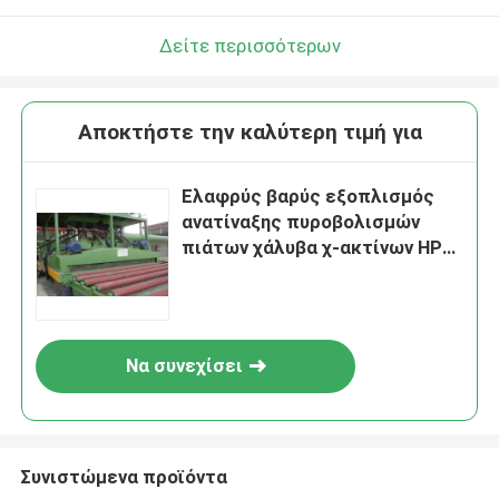
Δείτε περισσότερων
Αποκτήστε την καλύτερη τιμή για
Ελαφρύς βαρύς εξοπλισμός
ανατίναξης πυροβολισμών
πιάτων χάλυβα χ-ακτίνων HPG
με το CE, ISO
Να συνεχίσει
Συνιστώμενα προϊόντα