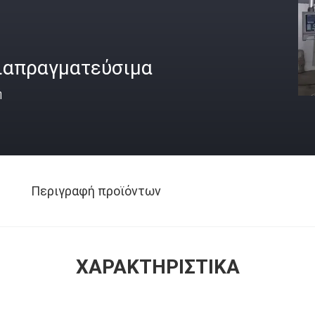
ιαπραγματεύσιμα
ή
Περιγραφή προϊόντων
ΧΑΡΑΚΤΗΡΙΣΤΙΚΆ