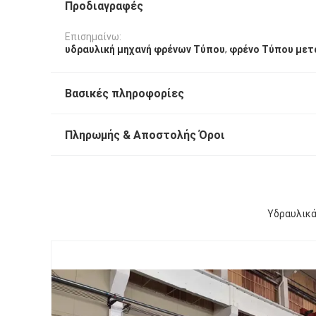
Προδιαγραφές
Επισημαίνω:
,
υδραυλική μηχανή φρένων Τύπου
φρένο Τύπου μετ
Βασικές πληροφορίες
Πληρωμής & Αποστολής Όροι
Υδραυλικά