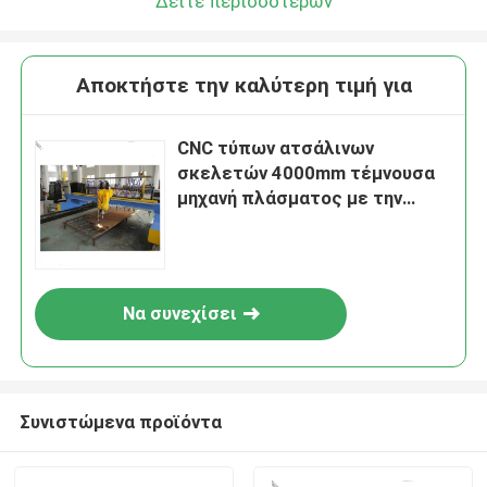
Δείτε περισσότερων
Αποκτήστε την καλύτερη τιμή για
CNC τύπων ατσάλινων
σκελετών 4000mm τέμνουσα
μηχανή πλάσματος με την
κάθετη και οριζόντια κοπή
Να συνεχίσει
Συνιστώμενα προϊόντα