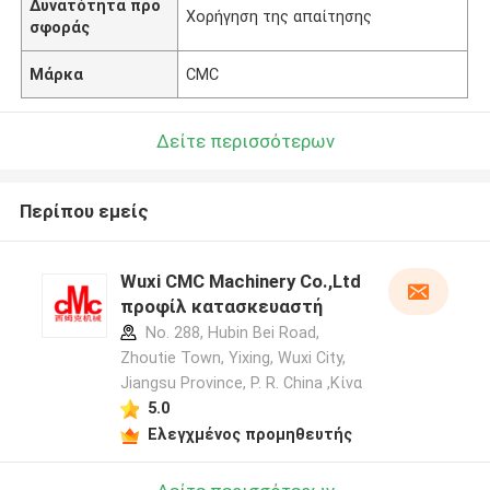
Δυνατότητα προ
Χορήγηση της απαίτησης
σφοράς
Μάρκα
CMC
Δείτε περισσότερων
Περίπου εμείς
Wuxi CMC Machinery Co.,Ltd
προφίλ κατασκευαστή
No. 288, Hubin Bei Road,
Zhoutie Town, Yixing, Wuxi City,
Jiangsu Province, P. R. China ,Κίνα
5.0
Ελεγχμένος προμηθευτής