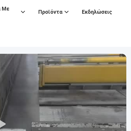
ά Με
Προϊόντα
Εκδηλώσεις