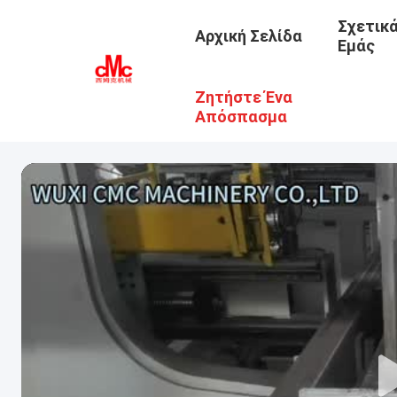
Σχετικ
Αρχική Σελίδα
Εμάς
Ζητήστε Ένα
Απόσπασμα