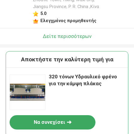
Jiangsu Province, P. R. China ,Κίνα
5.0
Ελεγχμένος προμηθευτής
Δείτε περισσότερων
Αποκτήστε την καλύτερη τιμή για
320 τόνων Υδραυλικό φρένο
για την κάμψη πλάκας
Να συνεχίσει