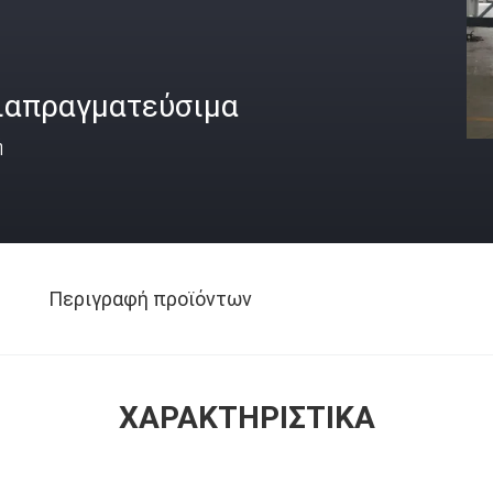
ιαπραγματεύσιμα
ή
Περιγραφή προϊόντων
ΧΑΡΑΚΤΗΡΙΣΤΙΚΆ