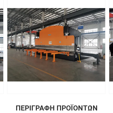
ΠΕΡΙΓΡΑΦΉ ΠΡΟΪΌΝΤΩΝ