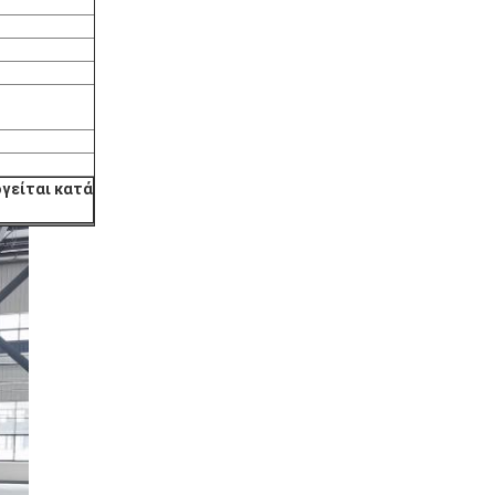
γείται κατά