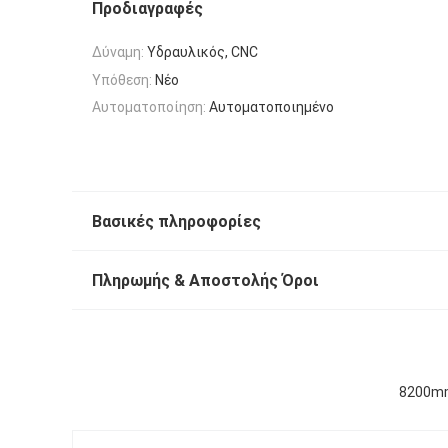
Προδιαγραφές
Δύναμη:
Υδραυλικός, CNC
Υπόθεση:
Νέο
Αυτοματοποίηση:
Αυτοματοποιημένο
Βασικές πληροφορίες
Πληρωμής & Αποστολής Όροι
8200mm