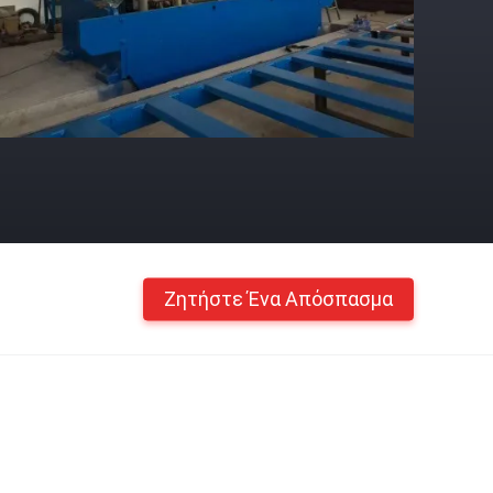
Ζητήστε Ένα Απόσπασμα