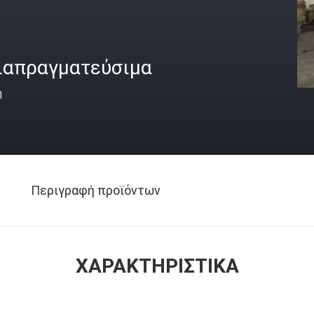
ιαπραγματεύσιμα
ή
Περιγραφή προϊόντων
ΧΑΡΑΚΤΗΡΙΣΤΙΚΆ