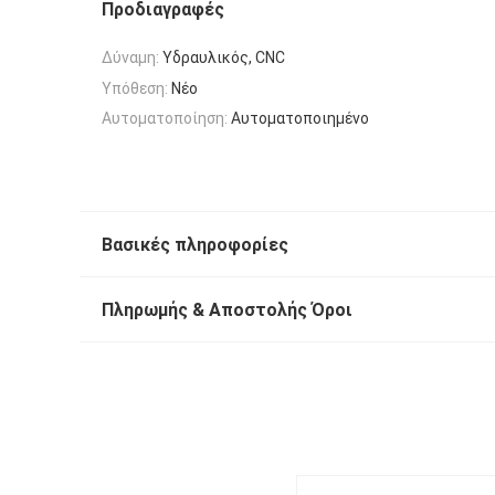
Προδιαγραφές
Δύναμη:
Υδραυλικός, CNC
Υπόθεση:
Νέο
Αυτοματοποίηση:
Αυτοματοποιημένο
Βασικές πληροφορίες
Πληρωμής & Αποστολής Όροι