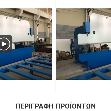
ΠΕΡΙΓΡΑΦΉ ΠΡΟΪΌΝΤΩΝ