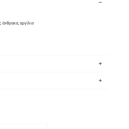
 άνθρακα, αργίλιο