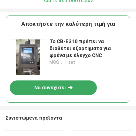
Δείτε περισσότερων
Αποκτήστε την καλύτερη τιμή για
Το CB-E310 πρέπει να
διαθέτει εξαρτήματα για
φρένα με έλεγχο CNC
MOQ： 1 set
Να συνεχίσει
Συνιστώμενα προϊόντα