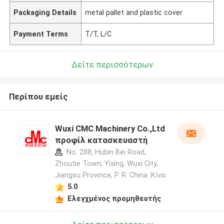
Packaging Details
metal pallet and plastic cover
Payment Terms
T/T, L/C
Δείτε περισσότερων
Περίπου εμείς
Wuxi CMC Machinery Co.,Ltd
προφίλ κατασκευαστή
No. 288, Hubin Bei Road,
Zhoutie Town, Yixing, Wuxi City,
Jiangsu Province, P. R. China ,Κίνα
5.0
Ελεγχμένος προμηθευτής