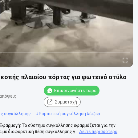
κοπής πλαισίου πόρτας για φωτεινό στύλο
Επικοινωνήστε τώρα
 απόψεις
Συμμετοχή
ός συγκόλλησης
#
Ρομποτική συγκόλληση λέιζερ
φαρμογή: Το σύστημα συγκόλλησης εφαρμόζεται για την
με διαφορετική θέση συγκόλλησης γ...
Δείτε περισσότερα