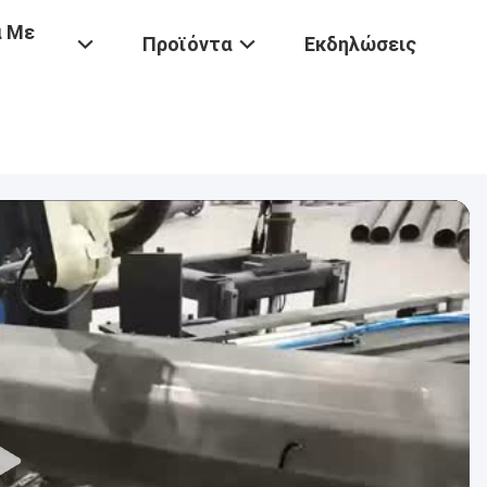
ά Με
Προϊόντα
Εκδηλώσεις