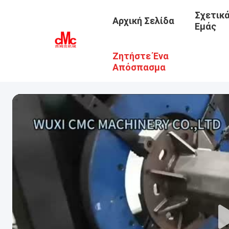
Σχετικ
Αρχική Σελίδα
Εμάς
Ζητήστε Ένα
Απόσπασμα