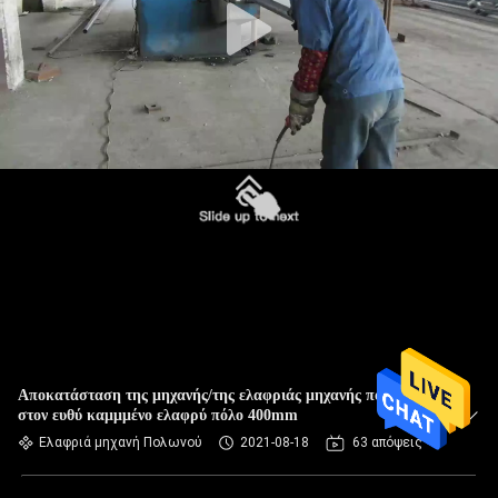
Αποκατάσταση της μηχανής/της ελαφριάς μηχανής πόλων
στον ευθύ καμμμένο ελαφρύ πόλο 400mm
Ελαφριά μηχανή Πολωνού
2021-08-18
63 απόψεις