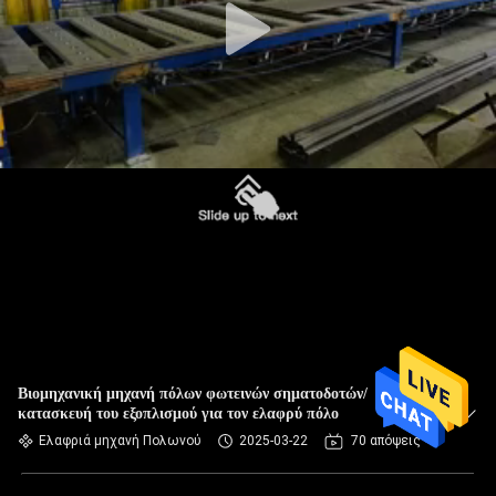
Βιομηχανική μηχανή πόλων φωτεινών σηματοδοτών/
κατασκευή του εξοπλισμού για τον ελαφρύ πόλο
Ελαφριά μηχανή Πολωνού
2025-03-22
70 απόψεις