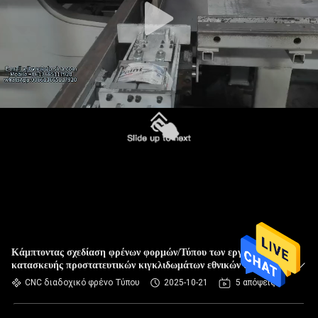
Κάμπτοντας σχεδίαση φρένων φορμών/Τύπου των εργαλείων
κατασκευής προστατευτικών κιγκλιδωμάτων εθνικών οδών
CNC διαδοχικό φρένο Τύπου
2025-10-21
5 απόψεις