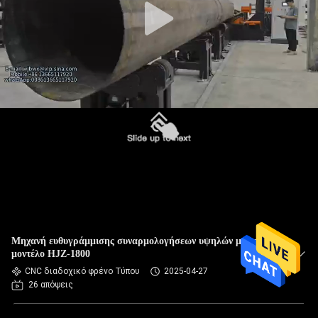
Μηχανή ευθυγράμμισης συναρμολογήσεων υψηλών μαστών
μοντέλο HJZ-1800
CNC διαδοχικό φρένο Τύπου
2025-04-27
26 απόψεις