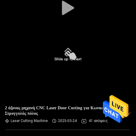
2 άξονας μηχανή CNC Laser Door Cutting για Κωνικό πόλο
Στρογγυλός πόλος
Laser Cutting Machine
2025-03-24
41 απόψεις