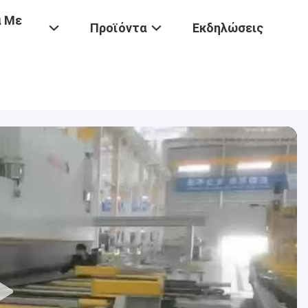
ά Με
Προϊόντα
Εκδηλώσεις