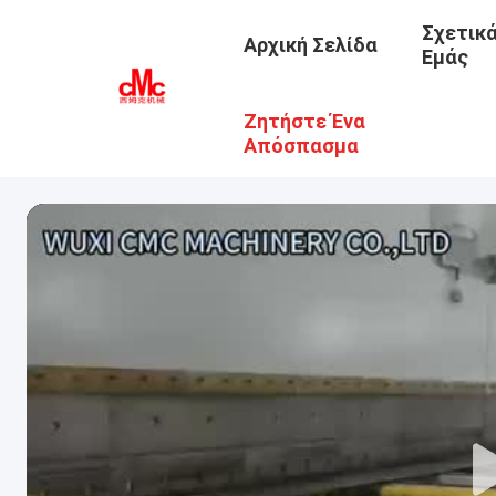
Σχετικ
Αρχική Σελίδα
Εμάς
Ζητήστε Ένα
Απόσπασμα